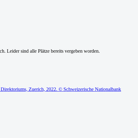
h. Leider sind alle Plätze bereits vergeben worden.