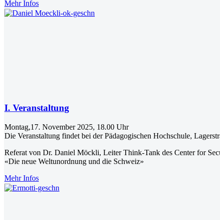
Mehr Infos
I. Veranstaltung
Montag,17. November 2025, 18.00 Uhr
Die Veranstaltung findet bei der Pädagogischen Hochschule, Lagerst
Referat von Dr. Daniel Möckli, Leiter Think-Tank des Center for Se
«Die neue Weltunordnung und die Schweiz»
Mehr Infos