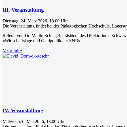
III. Veranstaltung
Dienstag, 24. März 2026, 18.00 Uhr
Die Veranstaltung findet bei der Pädagogischen Hochschule, Lagerst
Referat von Dr. Martin Schlegel, Präsident des Direktoriums Schwei
«Wirtschaftslage und Geldpolitik der SNB»
Mehr Infos
IV. Veranstaltung
Mittwoch, 6. Mai 2026, 18.00 Uhr
Die Veranstaltung findet bei der Pädagogischen Hochschule, Lagerst