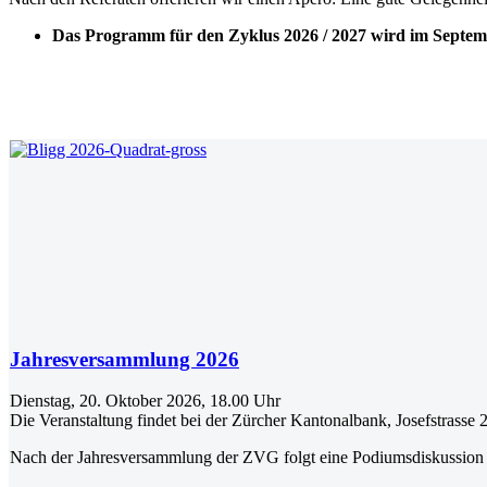
Das Programm für den Zyklus 2026 / 2027 wird im Septemb
Jahresversammlung 2026
Dienstag, 20. Oktober 2026, 18.00 Uhr
Die Veranstaltung findet bei der Zürcher Kantonalbank, Josefstrasse 2
Nach der Jahresversammlung der ZVG folgt eine Podiumsdiskussio