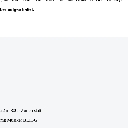
er aufgeschaltet.
22 in 8005 Zürich statt
n mit Musiker BLIGG