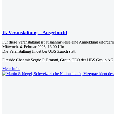
II. Veranstaltung – Ausgebucht
Für diese Veranstaltung ist ausnahmsweise eine Anmeldung erforderlic
Mittwoch, 4. Februar 2026, 18.00 Uhr
Die Veranstaltung findet bei UBS Zürich statt.
Fireside Chat mit Sergio P. Ermotti, Group CEO der UBS Group AG
Mehr Infos