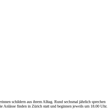
erinnen schildern aus ihrem Alltag. Rund sechsmal jährlich sprechen
ie Anlässe finden in Zürich statt und beginnen jeweils um 18.00 Uhr.