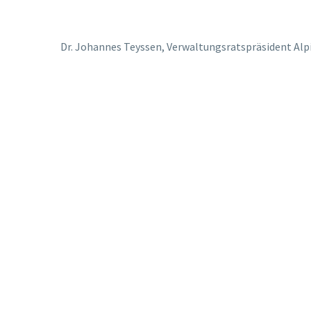
Dr. Johannes Teyssen, Verwaltungsratspräsident Alp