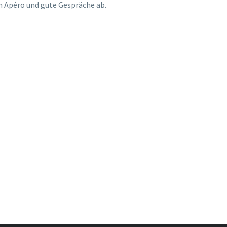
 Apéro und gute Gespräche ab.