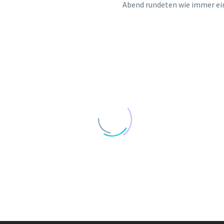
Abend rundeten wie immer ein