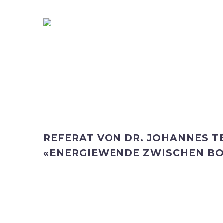
REFERAT VON DR. JOHANNES T
«ENERGIEWENDE ZWISCHEN BO